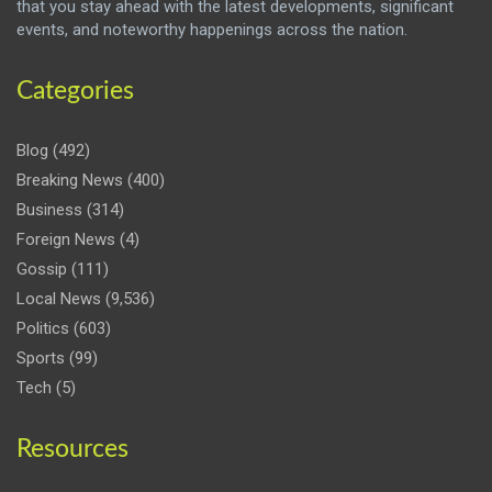
that you stay ahead with the latest developments, significant
events, and noteworthy happenings across the nation.
Categories
Blog
(492)
Breaking News
(400)
Business
(314)
Foreign News
(4)
Gossip
(111)
Local News
(9,536)
Politics
(603)
Sports
(99)
Tech
(5)
Resources