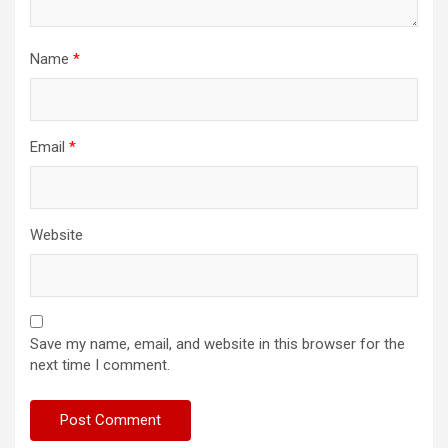
Name
*
Email
*
Website
Save my name, email, and website in this browser for the
next time I comment.