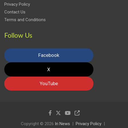
Privacy Policy
Contact Us
Terms and Conditions
Follow Us
Facebook
X
YouTube
Copyright © 2026
Iri News
Privacy Policy