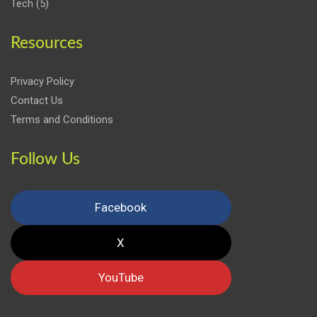
Tech
(5)
Resources
Privacy Policy
Contact Us
Terms and Conditions
Follow Us
Facebook
X
YouTube