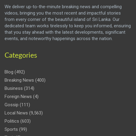
We deliver up-to-the-minute breaking news and compelling
videos, bringing you the most recent and impactful stories
from every corner of the beautiful island of Sri Lanka. Our
dedicated team works tirelessly to keep you informed, ensuring
that you stay ahead with the latest developments, significant
events, and noteworthy happenings across the nation.
Categories
Blog
(492)
Breaking News
(400)
Business
(314)
Foreign News
(4)
Gossip
(111)
Local News
(9,563)
Politics
(603)
Sports
(99)