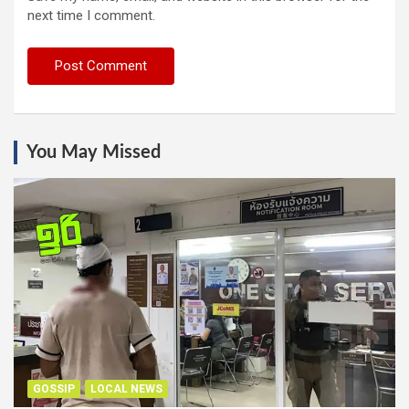
next time I comment.
You May Missed
GOSSIP
LOCAL NEWS