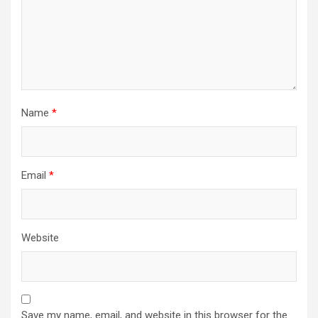
Name
*
Email
*
Website
Save my name, email, and website in this browser for the