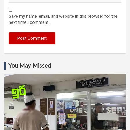
Save my name, email, and website in this browser for the
next time I comment.
You May Missed