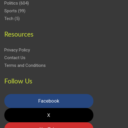
Politics
(604)
Sports
(99)
Tech
(5)
Resources
Privacy Policy
Contact Us
Terms and Conditions
Follow Us
Facebook
X