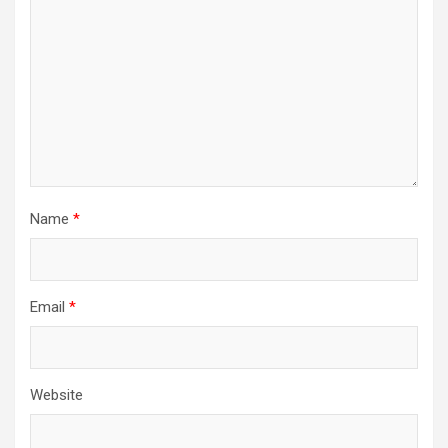
Name
*
Email
*
Website