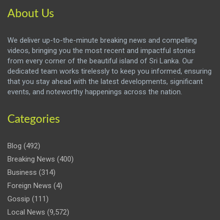
About Us
We deliver up-to-the-minute breaking news and compelling
videos, bringing you the most recent and impactful stories
from every corner of the beautiful island of Sri Lanka. Our
dedicated team works tirelessly to keep you informed, ensuring
that you stay ahead with the latest developments, significant
events, and noteworthy happenings across the nation.
Categories
Blog
(492)
Breaking News
(400)
Business
(314)
Foreign News
(4)
Gossip
(111)
Local News
(9,572)