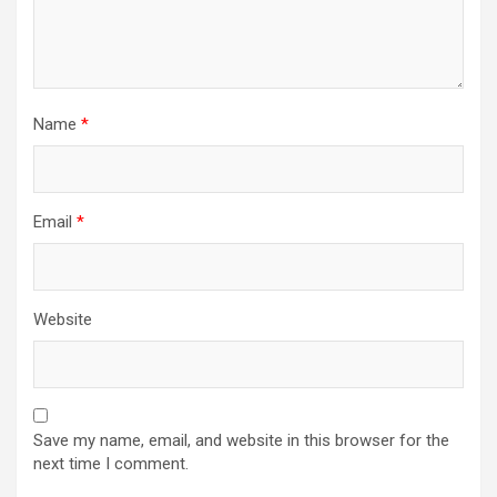
Name
*
Email
*
Website
Save my name, email, and website in this browser for the
next time I comment.