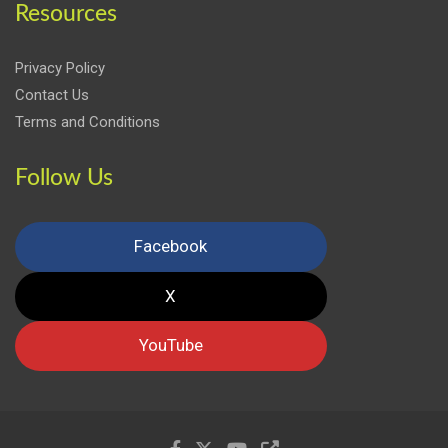
Resources
Privacy Policy
Contact Us
Terms and Conditions
Follow Us
Facebook
X
YouTube