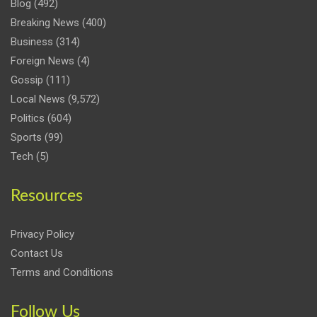
Blog
(492)
Breaking News
(400)
Business
(314)
Foreign News
(4)
Gossip
(111)
Local News
(9,572)
Politics
(604)
Sports
(99)
Tech
(5)
Resources
Privacy Policy
Contact Us
Terms and Conditions
Follow Us