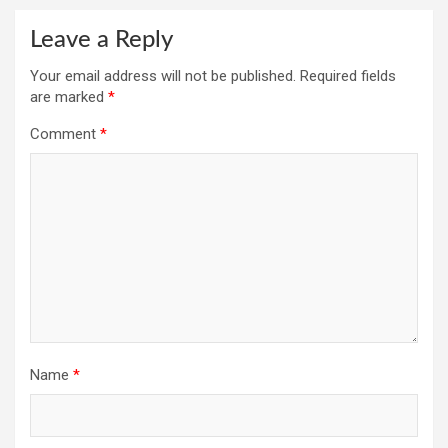
Leave a Reply
Your email address will not be published.
Required fields
are marked
*
Comment
*
Name
*