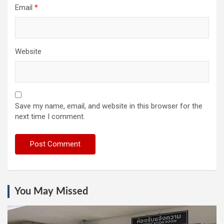
Email
*
Website
Save my name, email, and website in this browser for the
next time I comment.
You May Missed