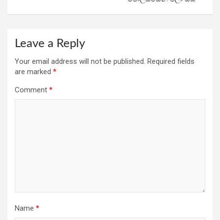
Leave a Reply
Your email address will not be published.
Required fields
are marked
*
Comment
*
Name
*