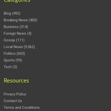
Blog
(492)
Breaking News
(400)
Business
(314)
Foreign News
(4)
Gossip
(111)
Local News
(9,562)
Politics
(603)
Sports
(99)
Tech
(5)
Resources
Privacy Policy
Contact Us
Terms and Conditions