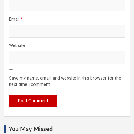
Email
*
Website
Save my name, email, and website in this browser for the
next time I comment.
You May Missed