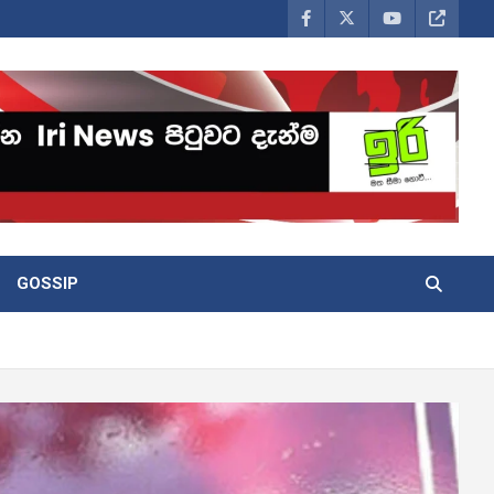
GOSSIP