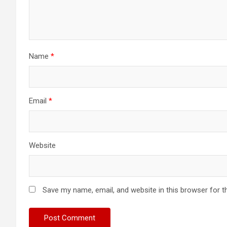
Name
*
Email
*
Website
Save my name, email, and website in this browser for t