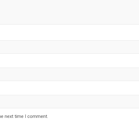
he next time I comment.