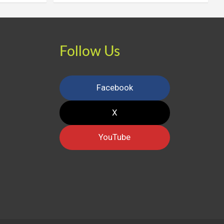
Follow Us
Facebook
X
YouTube