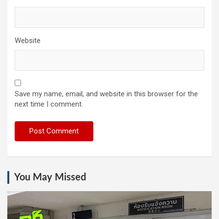
Website
Save my name, email, and website in this browser for the
next time I comment.
You May Missed