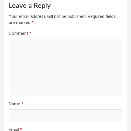
Leave a Reply
Your email address will not be published.
Required fields
are marked
*
Comment
*
Name
*
Email
*