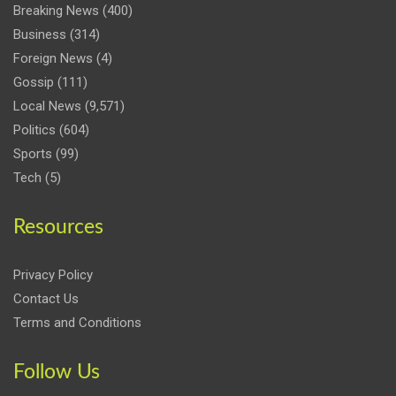
Breaking News
(400)
Business
(314)
Foreign News
(4)
Gossip
(111)
Local News
(9,571)
Politics
(604)
Sports
(99)
Tech
(5)
Resources
Privacy Policy
Contact Us
Terms and Conditions
Follow Us