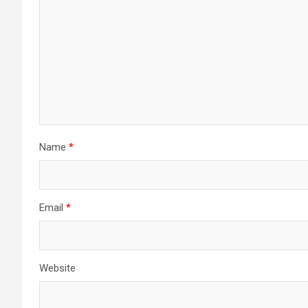
Name
*
Email
*
Website