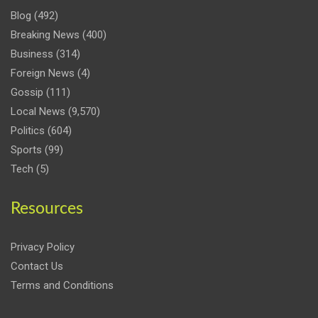
Blog
(492)
Breaking News
(400)
Business
(314)
Foreign News
(4)
Gossip
(111)
Local News
(9,570)
Politics
(604)
Sports
(99)
Tech
(5)
Resources
Privacy Policy
Contact Us
Terms and Conditions