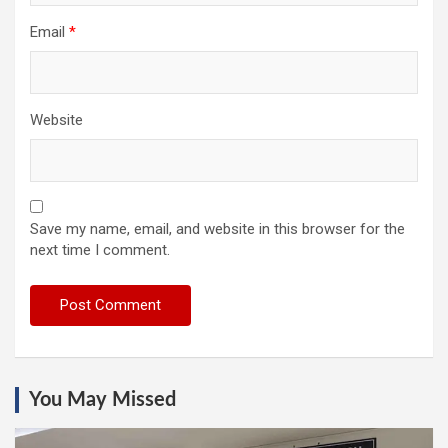
Email
*
Website
Save my name, email, and website in this browser for the
next time I comment.
You May Missed