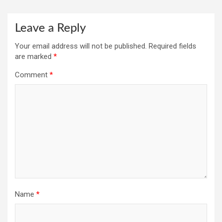
Leave a Reply
Your email address will not be published.
Required fields
are marked
*
Comment
*
Name
*