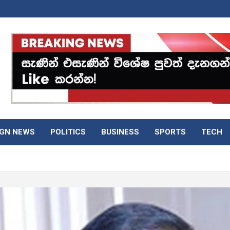
IGN NEWS
POLITICS
BUSINESS
SPORTS
TECH