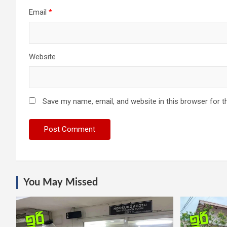
Email
*
Website
Save my name, email, and website in this browser for t
You May Missed