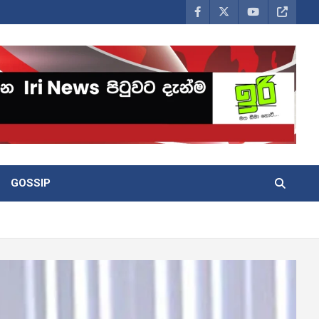
GOSSIP