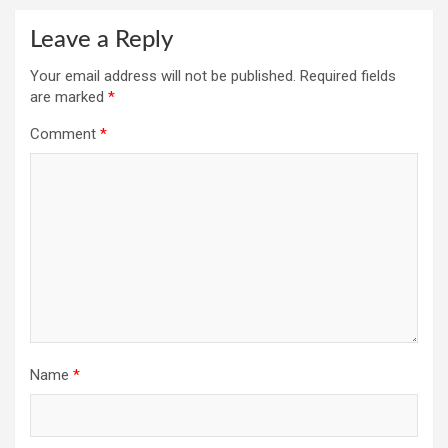
Leave a Reply
Your email address will not be published.
Required fields
are marked
*
Comment
*
Name
*