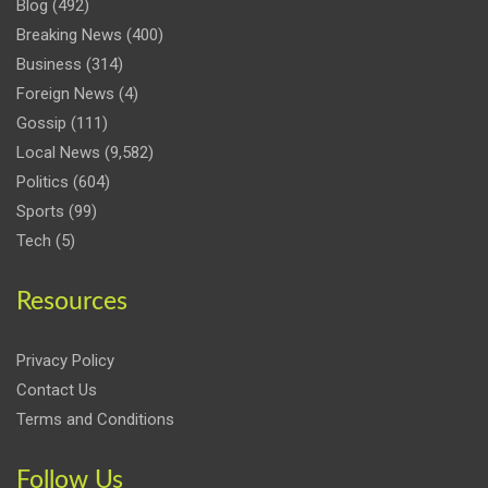
Blog
(492)
Breaking News
(400)
Business
(314)
Foreign News
(4)
Gossip
(111)
Local News
(9,582)
Politics
(604)
Sports
(99)
Tech
(5)
Resources
Privacy Policy
Contact Us
Terms and Conditions
Follow Us