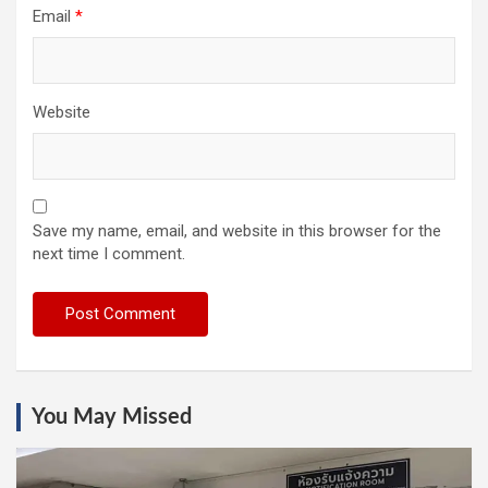
Email
*
Website
Save my name, email, and website in this browser for the
next time I comment.
You May Missed