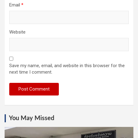
Email
*
Website
Save my name, email, and website in this browser for the
next time I comment.
You May Missed