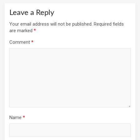
Leave a Reply
Your email address will not be published.
Required fields
are marked
*
Comment
*
Name
*