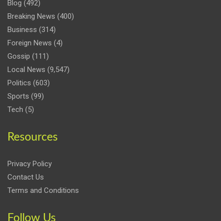
Blog
(492)
Breaking News
(400)
Business
(314)
Foreign News
(4)
Gossip
(111)
Local News
(9,547)
Politics
(603)
Sports
(99)
Tech
(5)
Resources
Privacy Policy
Contact Us
Terms and Conditions
Follow Us