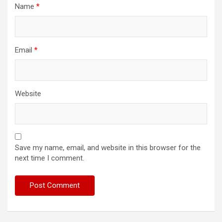
Name
*
Email
*
Website
Save my name, email, and website in this browser for the
next time I comment.