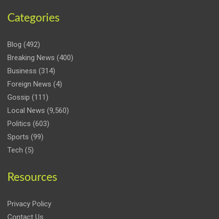
Categories
Blog
(492)
Breaking News
(400)
Business
(314)
Foreign News
(4)
Gossip
(111)
Local News
(9,560)
Politics
(603)
Sports
(99)
Tech
(5)
Resources
Privacy Policy
Contact Us