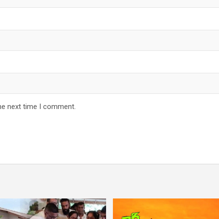
he next time I comment.