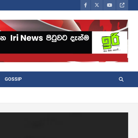
GOSSIP