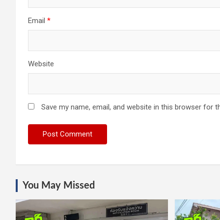
Email
*
Website
Save my name, email, and website in this browser for t
You May Missed