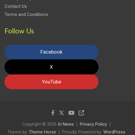
Contact Us
Terms and Conditions
Follow Us
Facebook
X
YouTube
Copyright © 2026
Iri News
Privacy Policy
Theme by:
Theme Horse
Proudly Powered by:
WordPress