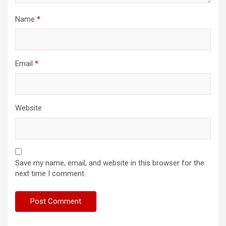
Name
*
Email
*
Website
Save my name, email, and website in this browser for the
next time I comment.