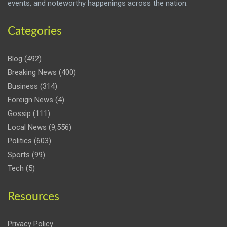
events, and noteworthy happenings across the nation.
Categories
Blog
(492)
Breaking News
(400)
Business
(314)
Foreign News
(4)
Gossip
(111)
Local News
(9,556)
Politics
(603)
Sports
(99)
Tech
(5)
Resources
Privacy Policy