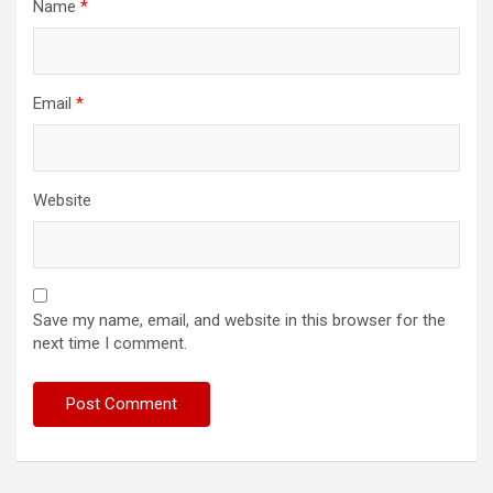
Name
*
Email
*
Website
Save my name, email, and website in this browser for the
next time I comment.