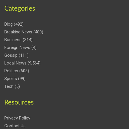
Categories
Blog
(492)
Breaking News
(400)
Business
(314)
Foreign News
(4)
Gossip
(111)
Local News
(9,564)
Politics
(603)
Sports
(99)
Tech
(5)
Resources
Privacy Policy
Contact Us