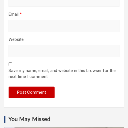
Email
*
Website
Save my name, email, and website in this browser for the
next time I comment.
You May Missed