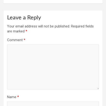
Leave a Reply
Your email address will not be published.
Required fields
are marked
*
Comment
*
Name
*