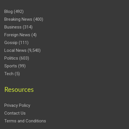
Blog
(492)
Breaking News
(400)
Business
(314)
Foreign News
(4)
Gossip
(111)
Local News
(9,540)
Politics
(603)
Sports
(99)
Tech
(5)
Resources
Privacy Policy
Contact Us
Terms and Conditions