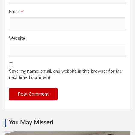
Email
*
Website
Save my name, email, and website in this browser for the
next time I comment.
You May Missed