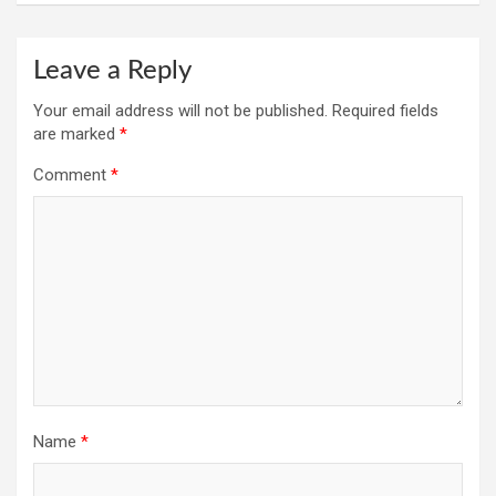
Leave a Reply
Your email address will not be published.
Required fields
are marked
*
Comment
*
Name
*