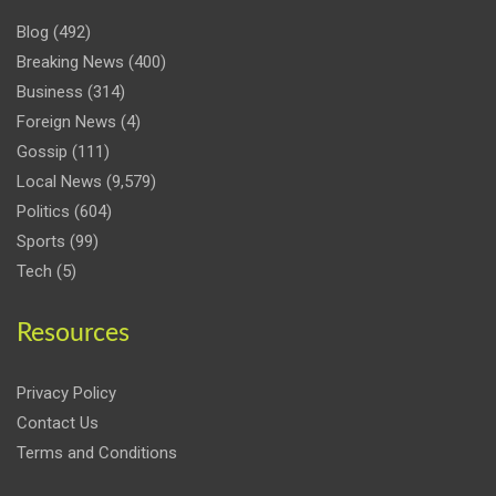
Blog
(492)
Breaking News
(400)
Business
(314)
Foreign News
(4)
Gossip
(111)
Local News
(9,579)
Politics
(604)
Sports
(99)
Tech
(5)
Resources
Privacy Policy
Contact Us
Terms and Conditions