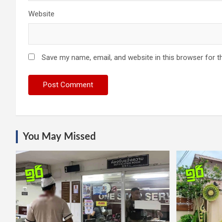
Website
Save my name, email, and website in this browser for t
You May Missed