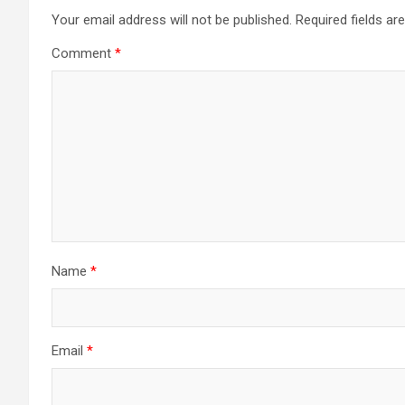
Your email address will not be published.
Required fields a
Comment
*
Name
*
Email
*