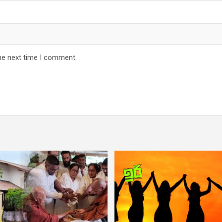
he next time I comment.