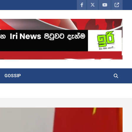
GOSSIP