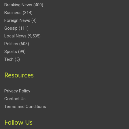
Breaking News
(400)
Business
(314)
Foreign News
(4)
Gossip
(111)
Local News
(9,535)
Politics
(603)
Sports
(99)
Tech
(5)
Resources
Privacy Policy
Contact Us
Terms and Conditions
Follow Us