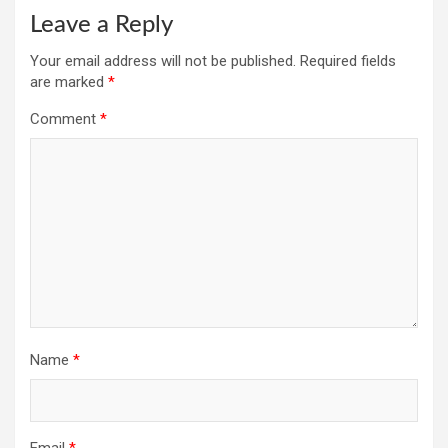
Leave a Reply
Your email address will not be published.
Required fields
are marked
*
Comment
*
Name
*
Email
*