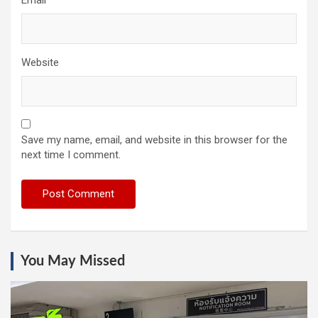
Website
Save my name, email, and website in this browser for the
next time I comment.
You May Missed