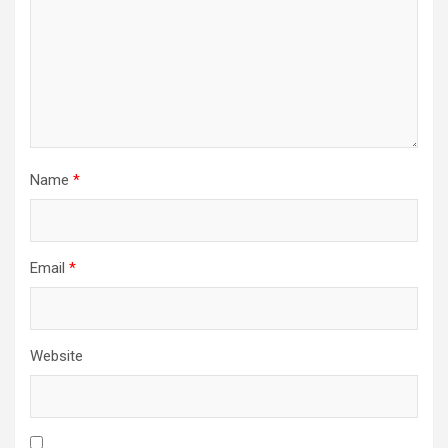
Name
*
Email
*
Website