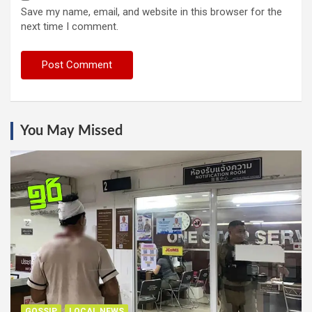
Save my name, email, and website in this browser for the
next time I comment.
You May Missed
GOSSIP
LOCAL NEWS