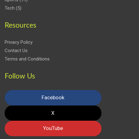
Tech
(5)
Resources
Privacy Policy
Contact Us
Terms and Conditions
Follow Us
Facebook
X
YouTube