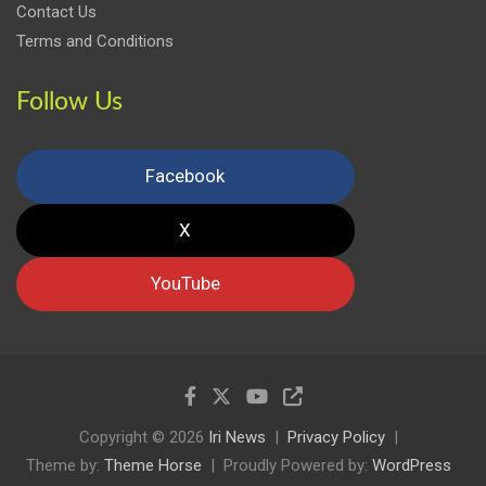
Contact Us
Terms and Conditions
Follow Us
Facebook
X
YouTube
Copyright © 2026
Iri News
Privacy Policy
Theme by:
Theme Horse
Proudly Powered by:
WordPress