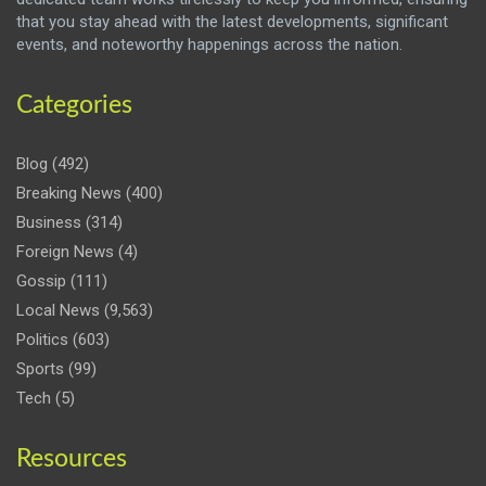
that you stay ahead with the latest developments, significant
events, and noteworthy happenings across the nation.
Categories
Blog
(492)
Breaking News
(400)
Business
(314)
Foreign News
(4)
Gossip
(111)
Local News
(9,563)
Politics
(603)
Sports
(99)
Tech
(5)
Resources