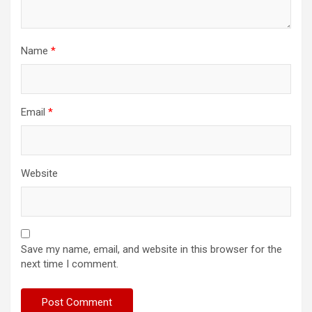
Name
*
Email
*
Website
Save my name, email, and website in this browser for the
next time I comment.