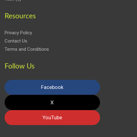
Resources
Privacy Policy
Contact Us
Terms and Conditions
Follow Us
Facebook
X
YouTube