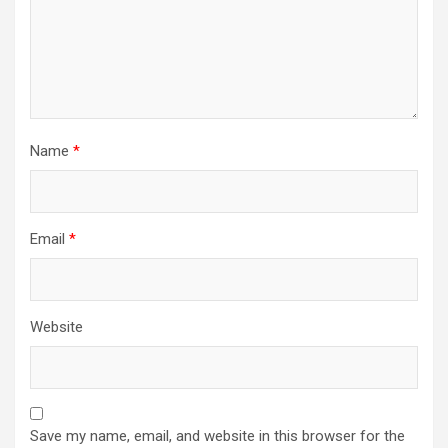
Name
*
Email
*
Website
Save my name, email, and website in this browser for the