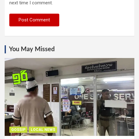
next time I comment.
You May Missed
GOSSIP
LOCAL NEWS