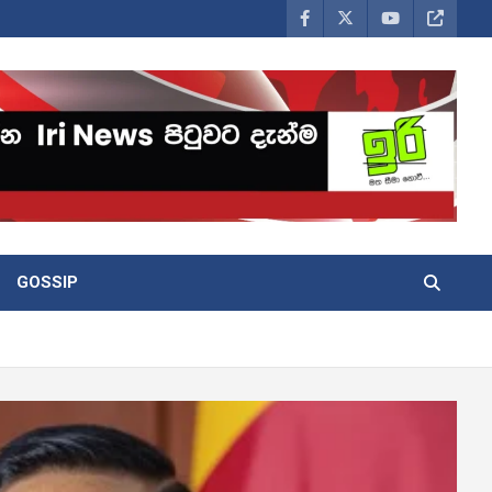
GOSSIP