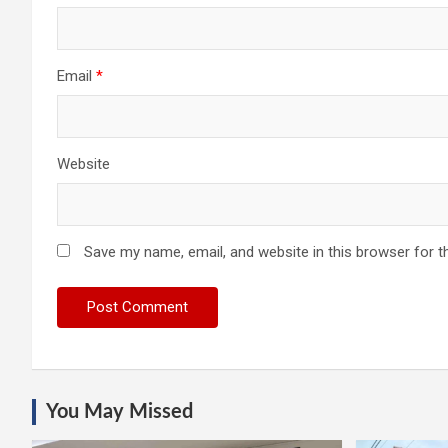
Email
*
Website
Save my name, email, and website in this browser for t
You May Missed