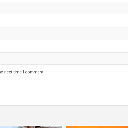
he next time I comment.