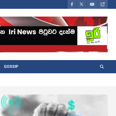
GOSSIP