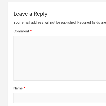
Leave a Reply
Your email address will not be published.
Required fields a
Comment
*
Name
*