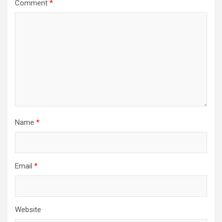
Comment
*
Name
*
Email
*
Website