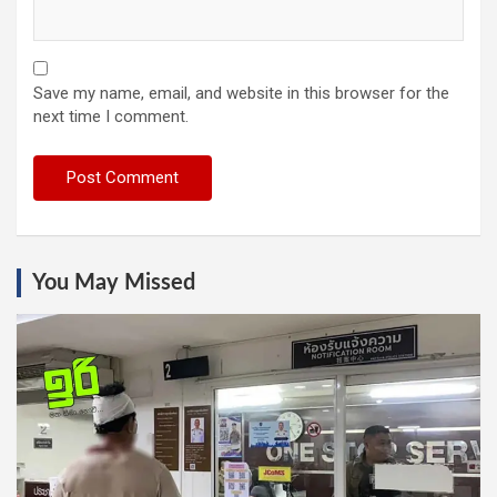
Save my name, email, and website in this browser for the
next time I comment.
You May Missed