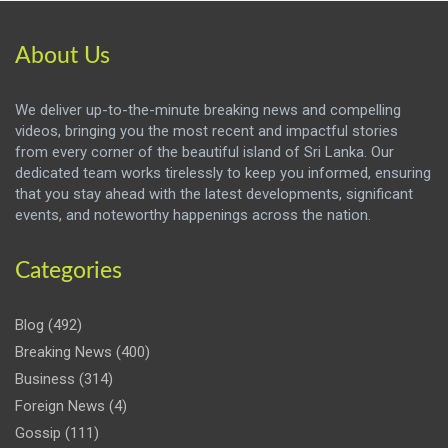
About Us
We deliver up-to-the-minute breaking news and compelling
videos, bringing you the most recent and impactful stories
from every corner of the beautiful island of Sri Lanka. Our
dedicated team works tirelessly to keep you informed, ensuring
that you stay ahead with the latest developments, significant
events, and noteworthy happenings across the nation.
Categories
Blog
(492)
Breaking News
(400)
Business
(314)
Foreign News
(4)
Gossip
(111)