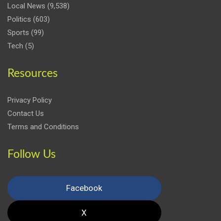
Local News
(9,538)
Politics
(603)
Sports
(99)
Tech
(5)
Resources
Privacy Policy
Contact Us
Terms and Conditions
Follow Us
Facebook
X