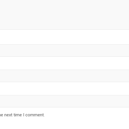
he next time I comment.