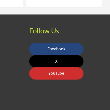
Follow Us
Facebook
X
YouTube