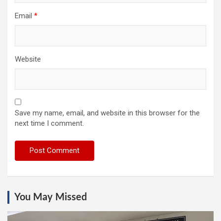
Email
*
Website
Save my name, email, and website in this browser for the
next time I comment.
You May Missed