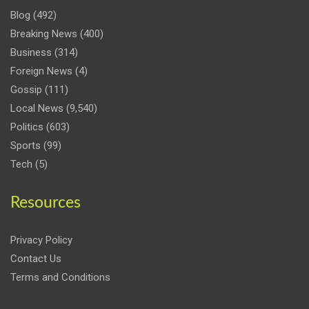
Blog
(492)
Breaking News
(400)
Business
(314)
Foreign News
(4)
Gossip
(111)
Local News
(9,540)
Politics
(603)
Sports
(99)
Tech
(5)
Resources
Privacy Policy
Contact Us
Terms and Conditions