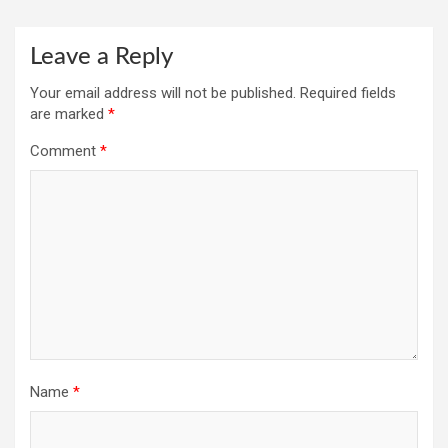
Leave a Reply
Your email address will not be published.
Required fields
are marked
*
Comment
*
Name
*