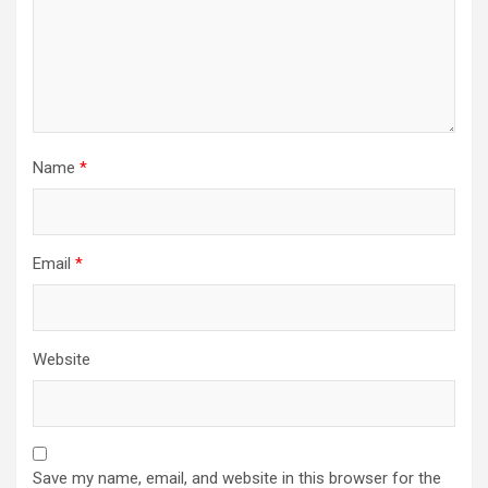
Name
*
Email
*
Website
Save my name, email, and website in this browser for the