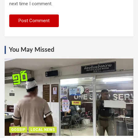
next time I comment.
You May Missed
GOSSIP
LOCAL NEWS