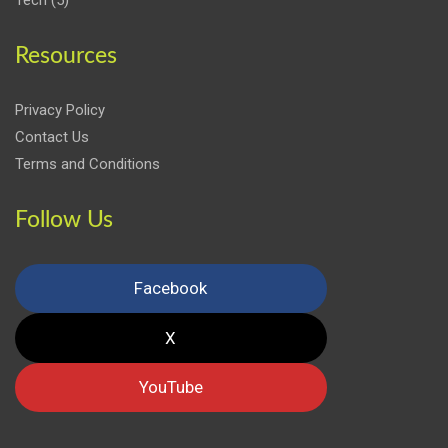
Resources
Privacy Policy
Contact Us
Terms and Conditions
Follow Us
Facebook
X
YouTube