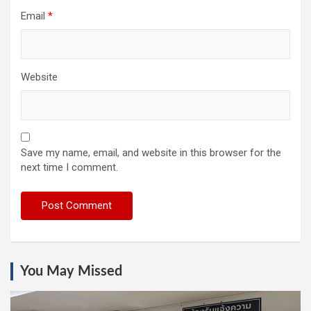
Email
*
Website
Save my name, email, and website in this browser for the
next time I comment.
You May Missed