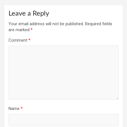
Leave a Reply
Your email address will not be published.
Required fields
are marked
*
Comment
*
Name
*