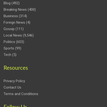
Blog
(492)
Breaking News
(400)
Business
(314)
Foreign News
(4)
Gossip
(111)
Local News
(9,546)
Politics
(603)
Sports
(99)
Tech
(5)
Resources
Privacy Policy
Contact Us
Terms and Conditions