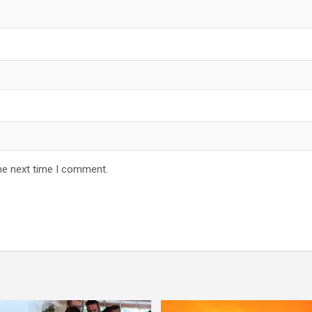
he next time I comment.