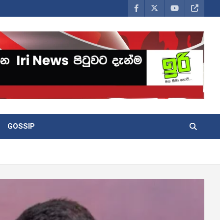
GOSSIP