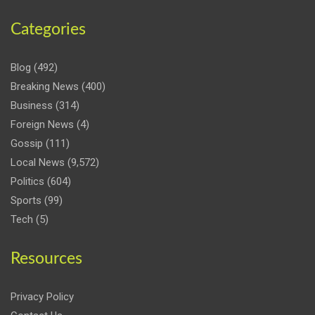
Categories
Blog
(492)
Breaking News
(400)
Business
(314)
Foreign News
(4)
Gossip
(111)
Local News
(9,572)
Politics
(604)
Sports
(99)
Tech
(5)
Resources
Privacy Policy