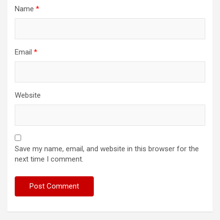
Name
*
Email
*
Website
Save my name, email, and website in this browser for the
next time I comment.