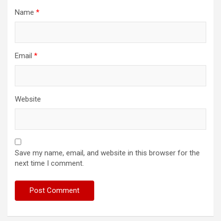
Name
*
Email
*
Website
Save my name, email, and website in this browser for the
next time I comment.