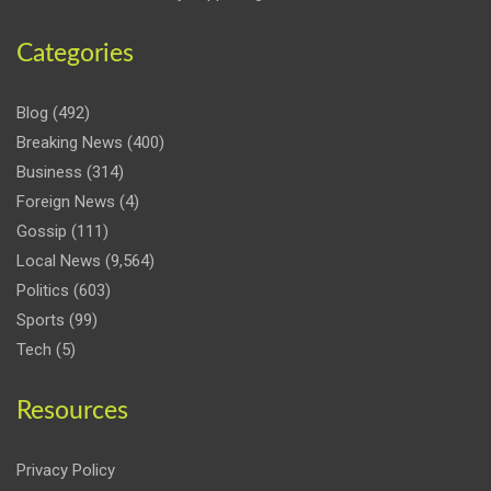
Categories
Blog
(492)
Breaking News
(400)
Business
(314)
Foreign News
(4)
Gossip
(111)
Local News
(9,564)
Politics
(603)
Sports
(99)
Tech
(5)
Resources
Privacy Policy