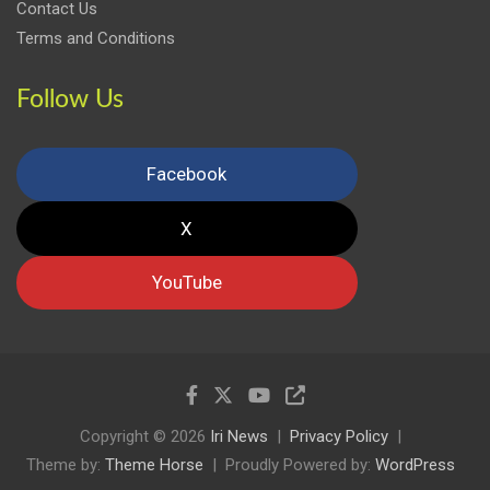
Contact Us
Terms and Conditions
Follow Us
Facebook
X
YouTube
Copyright © 2026
Iri News
Privacy Policy
Theme by:
Theme Horse
Proudly Powered by:
WordPress