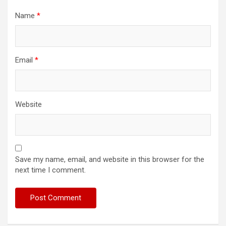
Name
*
Email
*
Website
Save my name, email, and website in this browser for the
next time I comment.