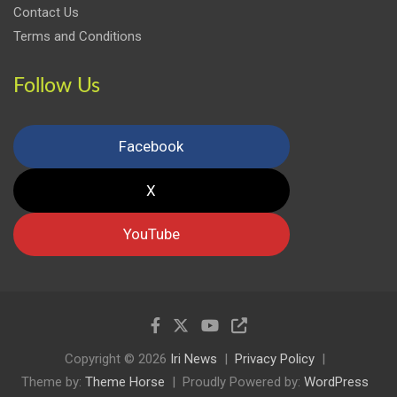
Contact Us
Terms and Conditions
Follow Us
Facebook
X
YouTube
Copyright © 2026
Iri News
Privacy Policy
Theme by:
Theme Horse
Proudly Powered by:
WordPress