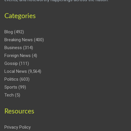
Categories
Blog
(492)
Breaking News
(400)
Business
(314)
Foreign News
(4)
Gossip
(111)
Local News
(9,564)
Politics
(603)
Sports
(99)
Tech
(5)
Resources
Privacy Policy