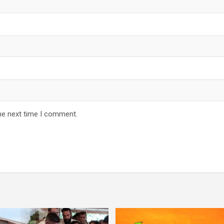
he next time I comment.