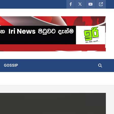
GOSSIP