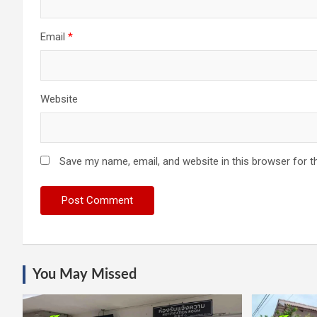
Email
*
Website
Save my name, email, and website in this browser for t
You May Missed