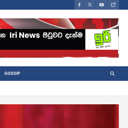
GOSSIP