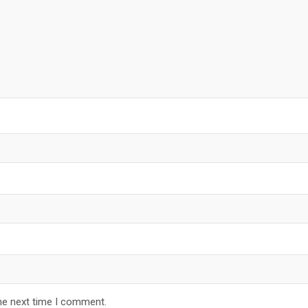
he next time I comment.