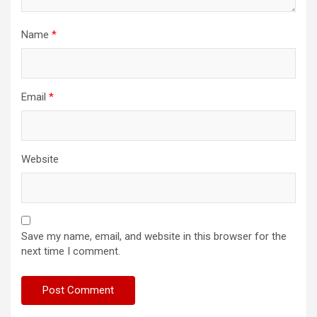
Name
*
Email
*
Website
Save my name, email, and website in this browser for the
next time I comment.