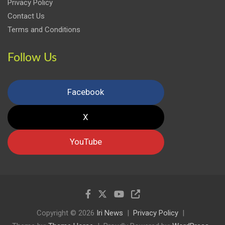
Privacy Policy
Contact Us
Terms and Conditions
Follow Us
Facebook
X
YouTube
Copyright © 2026
Iri News
Privacy Policy