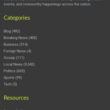
events, and noteworthy happenings across the nation.
Categories
Blog
(492)
Breaking News
(400)
Business
(314)
Foreign News
(4)
Gossip
(111)
Local News
(9,542)
Politics
(603)
Sports
(99)
Tech
(5)
Resources