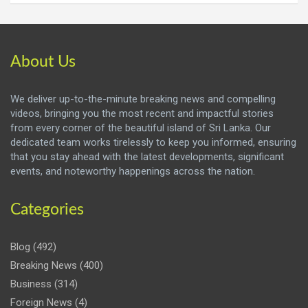
About Us
We deliver up-to-the-minute breaking news and compelling
videos, bringing you the most recent and impactful stories
from every corner of the beautiful island of Sri Lanka. Our
dedicated team works tirelessly to keep you informed, ensuring
that you stay ahead with the latest developments, significant
events, and noteworthy happenings across the nation.
Categories
Blog
(492)
Breaking News
(400)
Business
(314)
Foreign News
(4)