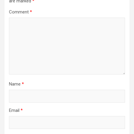
are marked
*
Comment
*
Name
*
Email
*