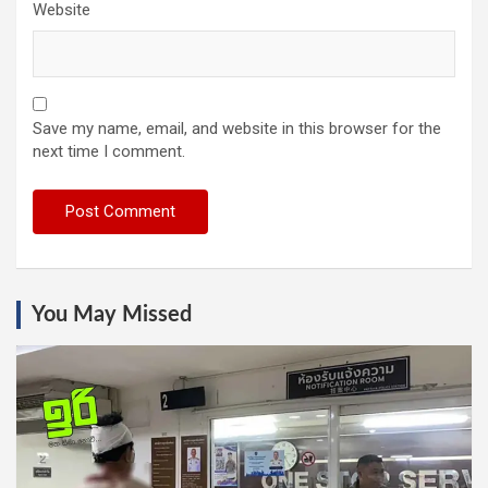
Website
Save my name, email, and website in this browser for the
next time I comment.
You May Missed