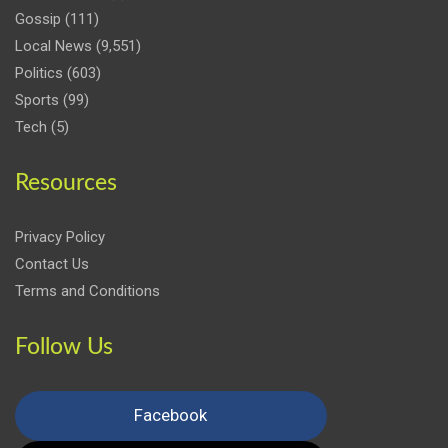
Gossip
(111)
Local News
(9,551)
Politics
(603)
Sports
(99)
Tech
(5)
Resources
Privacy Policy
Contact Us
Terms and Conditions
Follow Us
Facebook