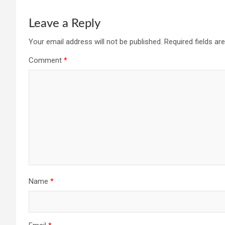
Leave a Reply
Your email address will not be published.
Required fields a
Comment
*
Name
*