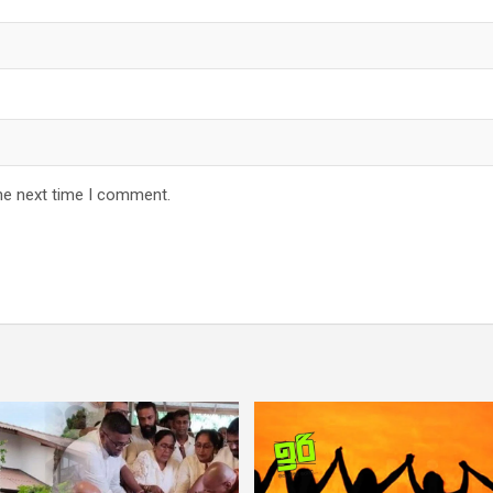
he next time I comment.