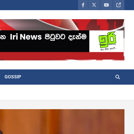
GOSSIP