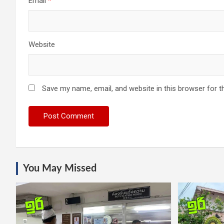
Email
*
Website
Save my name, email, and website in this browser for t
You May Missed