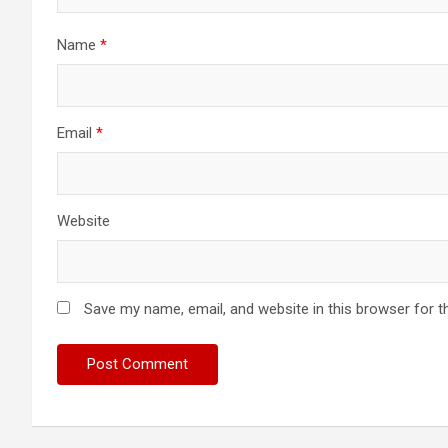
Name
*
Email
*
Website
Save my name, email, and website in this browser for t