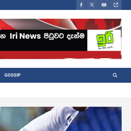
GOSSIP