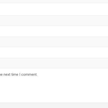
he next time I comment.