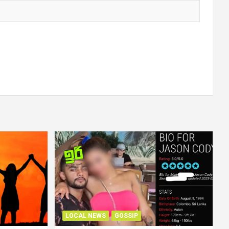
LOCAL NEWS
GOSSIP