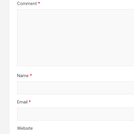
Comment
*
Name
*
Email
*
Website