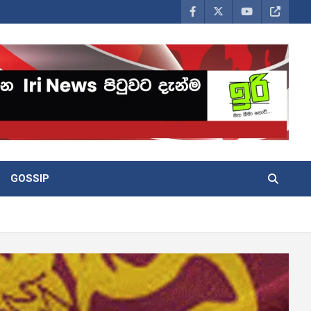
GOSSIP