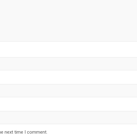
he next time I comment.