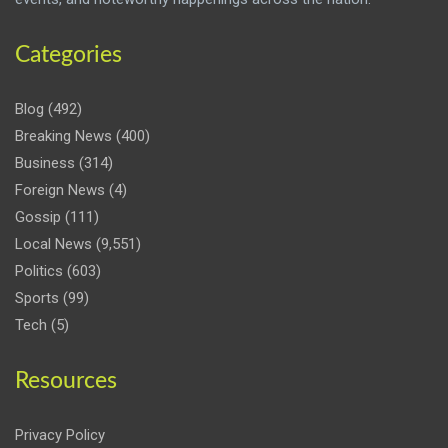
Categories
Blog
(492)
Breaking News
(400)
Business
(314)
Foreign News
(4)
Gossip
(111)
Local News
(9,551)
Politics
(603)
Sports
(99)
Tech
(5)
Resources
Privacy Policy