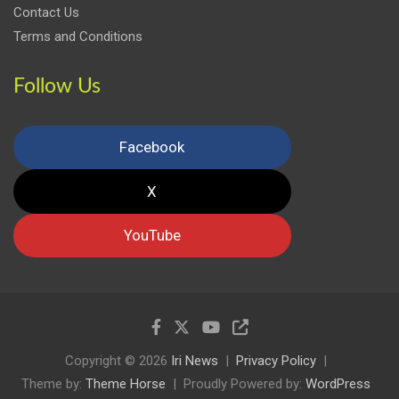
Contact Us
Terms and Conditions
Follow Us
Facebook
X
YouTube
Copyright © 2026
Iri News
Privacy Policy
Theme by:
Theme Horse
Proudly Powered by:
WordPress