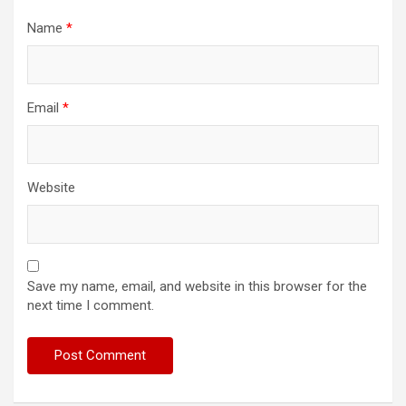
Name
*
Email
*
Website
Save my name, email, and website in this browser for the
next time I comment.