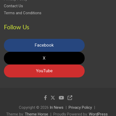
Contact Us
Terms and Conditions
Follow Us
Facebook
X
YouTube
Copyright © 2026
Iri News
Privacy Policy
Theme by:
Theme Horse
Proudly Powered by:
WordPress