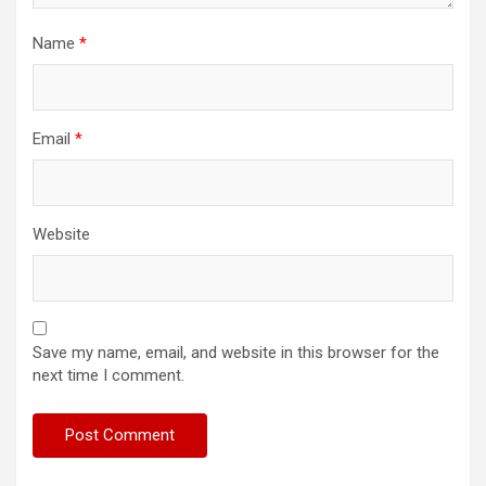
Name
*
Email
*
Website
Save my name, email, and website in this browser for the
next time I comment.