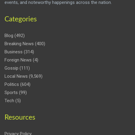
events, and noteworthy happenings across the nation.
Categories
Blog
(492)
Breaking News
(400)
Business
(314)
Foreign News
(4)
Gossip
(111)
Local News
(9,569)
Politics
(604)
Sports
(99)
Tech
(5)
Resources
Privacy Policy