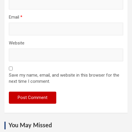
Email
*
Website
Save my name, email, and website in this browser for the
next time I comment.
You May Missed