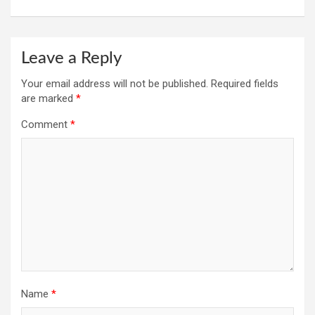
Leave a Reply
Your email address will not be published.
Required fields
are marked
*
Comment
*
Name
*