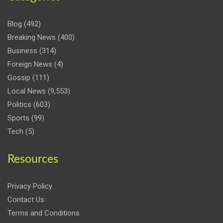
Blog
(492)
Breaking News
(400)
Business
(314)
Foreign News
(4)
Gossip
(111)
Local News
(9,553)
Politics
(603)
Sports
(99)
Tech
(5)
Resources
Privacy Policy
Contact Us
Terms and Conditions