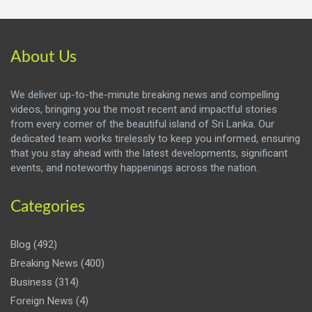
About Us
We deliver up-to-the-minute breaking news and compelling
videos, bringing you the most recent and impactful stories
from every corner of the beautiful island of Sri Lanka. Our
dedicated team works tirelessly to keep you informed, ensuring
that you stay ahead with the latest developments, significant
events, and noteworthy happenings across the nation.
Categories
Blog
(492)
Breaking News
(400)
Business
(314)
Foreign News
(4)