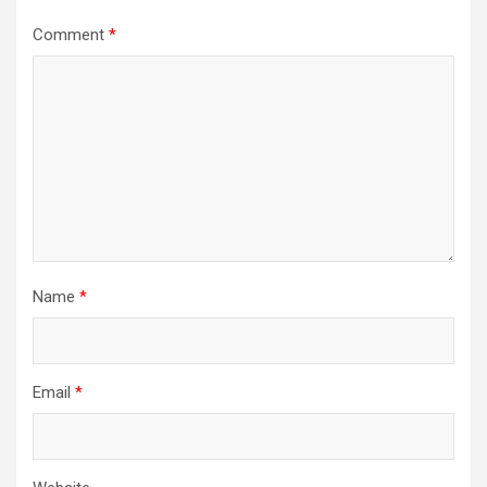
Comment
*
Name
*
Email
*