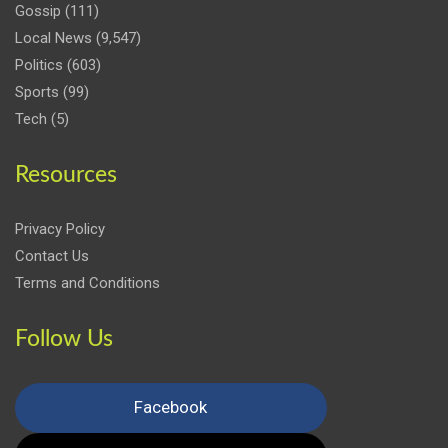
Gossip
(111)
Local News
(9,547)
Politics
(603)
Sports
(99)
Tech
(5)
Resources
Privacy Policy
Contact Us
Terms and Conditions
Follow Us
Facebook