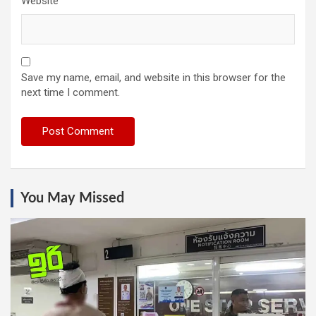
Website
Save my name, email, and website in this browser for the
next time I comment.
You May Missed