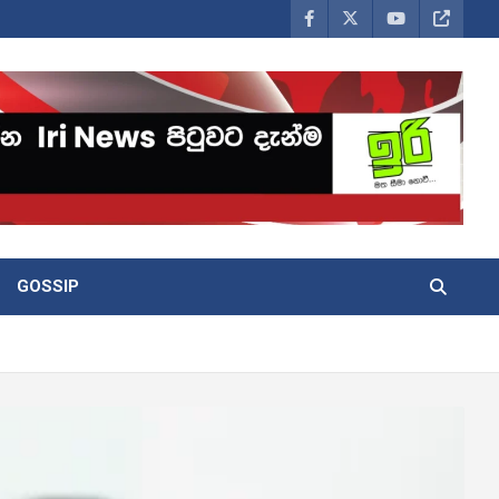
GOSSIP