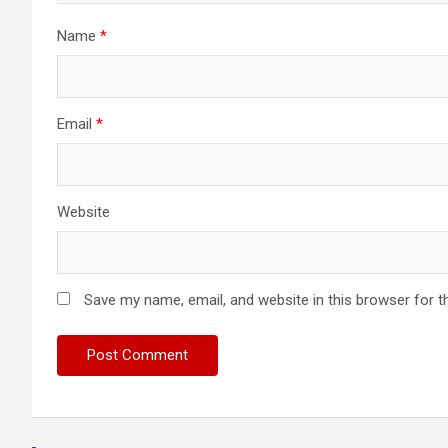
Name
*
Email
*
Website
Save my name, email, and website in this browser for t