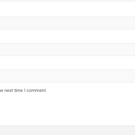
he next time I comment.