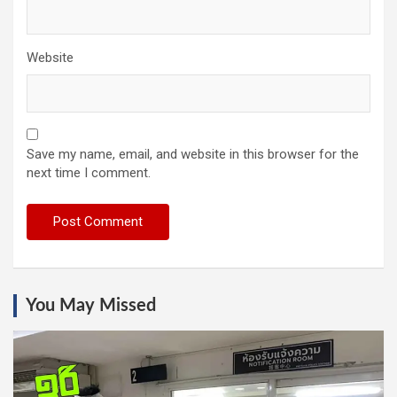
Website
Save my name, email, and website in this browser for the
next time I comment.
You May Missed