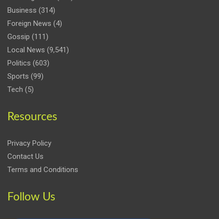
Business
(314)
Foreign News
(4)
Gossip
(111)
Local News
(9,541)
Politics
(603)
Sports
(99)
Tech
(5)
Resources
Privacy Policy
Contact Us
Terms and Conditions
Follow Us