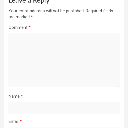
Leave a Reply
Your email address will not be published.
Required fields
are marked
*
Comment
*
Name
*
Email
*